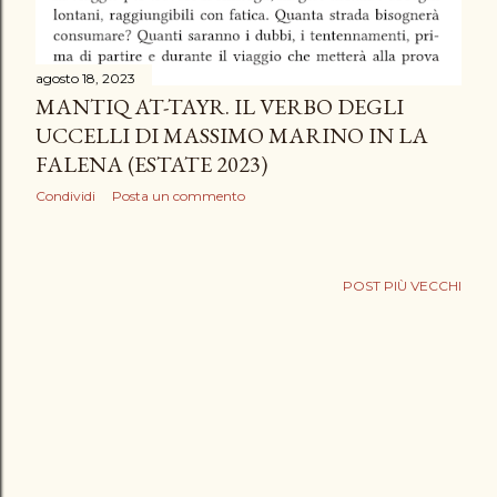
agosto 18, 2023
MANTIQ AT-TAYR. IL VERBO DEGLI
UCCELLI DI MASSIMO MARINO IN LA
FALENA (ESTATE 2023)
Condividi
Posta un commento
POST PIÙ VECCHI