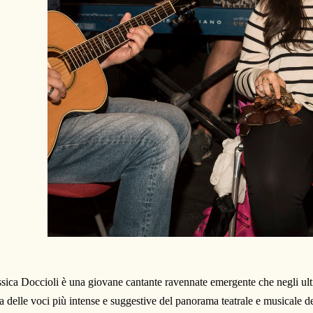
ssica Doccioli è una giovane cantante ravennate emergente che negli ult
a delle voci più intense e suggestive del panorama teatrale e musicale 