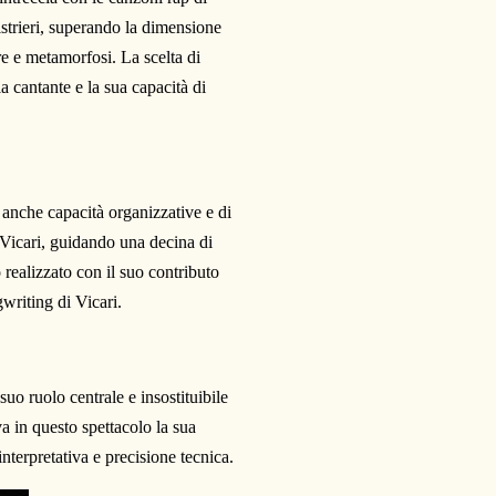
istrieri, superando la dimensione
e e metamorfosi. La scelta di
la cantante e la sua capacità di
 anche capacità organizzative e di
 Vicari, guidando una decina di
 realizzato con il suo contributo
writing di Vicari.
suo ruolo centrale e insostituibile
 in questo spettacolo la sua
terpretativa e precisione tecnica.