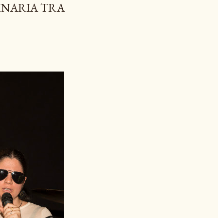
INARIA TRA